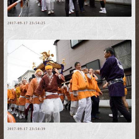
2017-09-17 23:54:25
2017-09-17 23:54:39