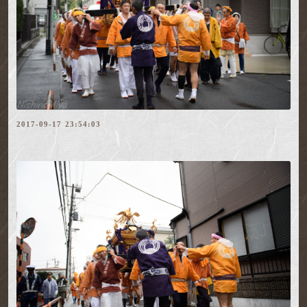
2017-09-17 23:54:03