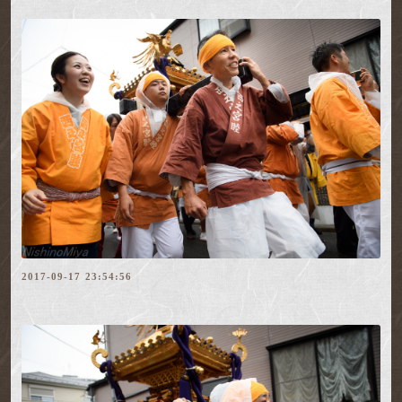
2017-09-17 23:54:56