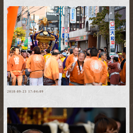
2018-09-23 17:04:09