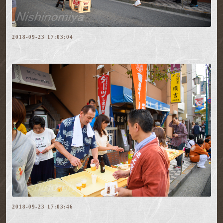
2018-09-23 17:03:04
2018-09-23 17:03:46