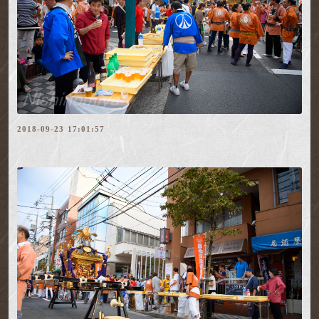
2018-09-23 17:01:57